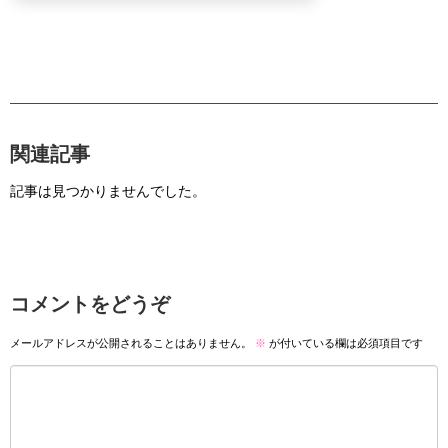
関連記事
記事は見つかりませんでした。
コメントをどうぞ
メールアドレスが公開されることはありません。
※
が付いている欄は必須項目です