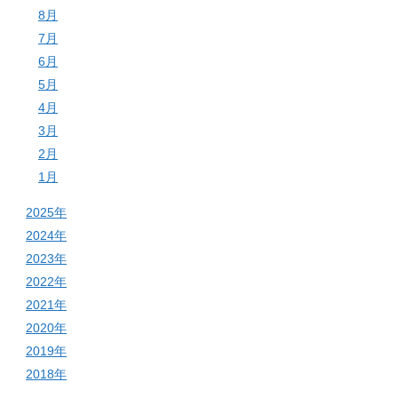
8月
7月
6月
5月
4月
3月
2月
1月
2025年
2024年
2023年
2022年
2021年
2020年
2019年
2018年