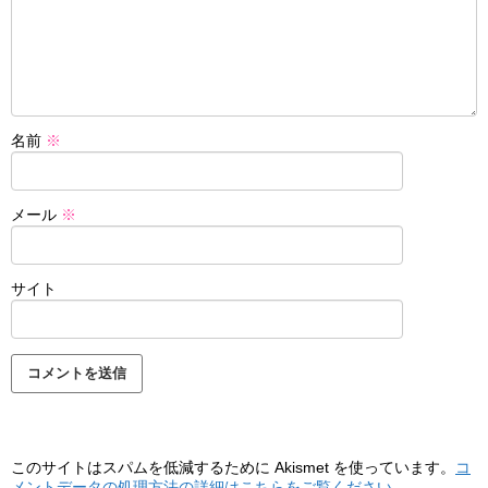
名前
※
メール
※
サイト
このサイトはスパムを低減するために Akismet を使っています。
コ
メントデータの処理方法の詳細はこちらをご覧ください
。