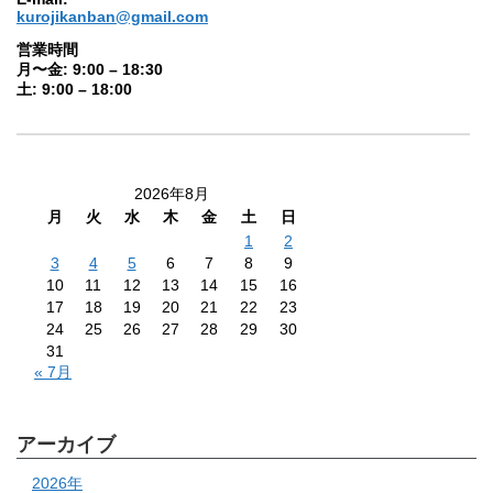
kurojikanban@gmail.com
営業時間
月〜金: 9:00 – 18:30
土: 9:00 – 18:00
2026年8月
月
火
水
木
金
土
日
1
2
3
4
5
6
7
8
9
10
11
12
13
14
15
16
17
18
19
20
21
22
23
24
25
26
27
28
29
30
31
« 7月
アーカイブ
2026年