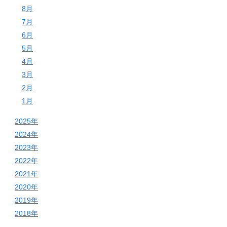
8月
7月
6月
5月
4月
3月
2月
1月
2025年
2024年
2023年
2022年
2021年
2020年
2019年
2018年