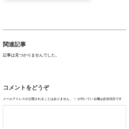
関連記事
記事は見つかりませんでした。
コメントをどうぞ
メールアドレスが公開されることはありません。
※
が付いている欄は必須項目です