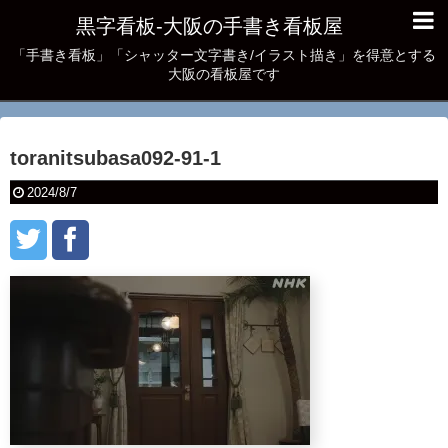
黒字看板‐大阪の手書き看板屋
「手書き看板」「シャッター文字書き/イラスト描き」を得意とする
大阪の看板屋です
toranitsubasa092-91-1
2024/8/7