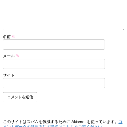
名前
※
メール
※
サイト
このサイトはスパムを低減するために Akismet を使っています。
コ
メントデータの処理方法の詳細はこちらをご覧ください
。