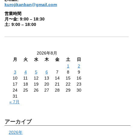
kurojikanban@gmail.com
営業時間
月〜金: 9:00 – 18:30
土: 9:00 – 18:00
2026年8月
月
火
水
木
金
土
日
1
2
3
4
5
6
7
8
9
10
11
12
13
14
15
16
17
18
19
20
21
22
23
24
25
26
27
28
29
30
31
« 7月
アーカイブ
2026年