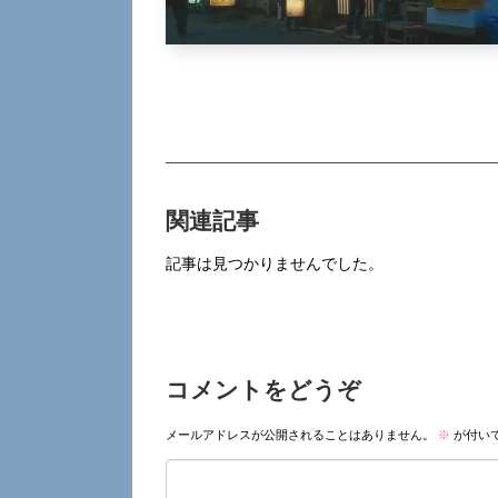
関連記事
記事は見つかりませんでした。
コメントをどうぞ
メールアドレスが公開されることはありません。
※
が付い