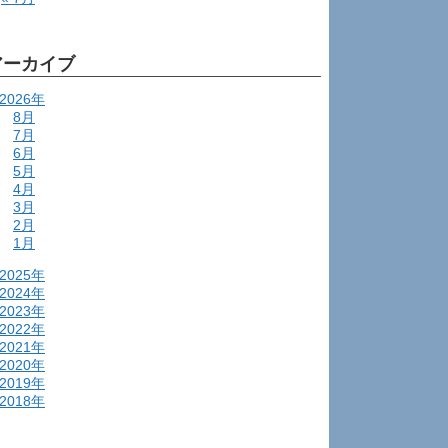
アーカイブ
2026年
8月
7月
6月
5月
4月
3月
2月
1月
2025年
2024年
2023年
2022年
2021年
2020年
2019年
2018年