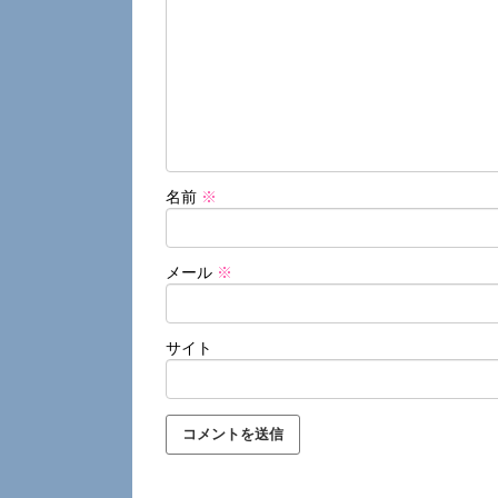
名前
※
メール
※
サイト