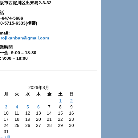
阪市西淀川区出来島2-3-32
話
-6474-5686
80-5715-6333(携帯)
mail:
urojikanban@gmail.com
業時間
〜金: 9:00 – 18:30
 9:00 – 18:00
2026年8月
月
火
水
木
金
土
日
1
2
3
4
5
6
7
8
9
10
11
12
13
14
15
16
17
18
19
20
21
22
23
24
25
26
27
28
29
30
31
« 7月