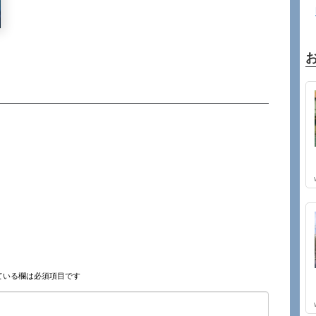
ている欄は必須項目です