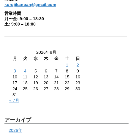
kurojikanban@gmail.com
営業時間
月〜金: 9:00 – 18:30
土: 9:00 – 18:00
2026年8月
月
火
水
木
金
土
日
1
2
3
4
5
6
7
8
9
10
11
12
13
14
15
16
17
18
19
20
21
22
23
24
25
26
27
28
29
30
31
« 7月
アーカイブ
2026年