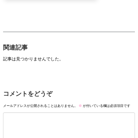
関連記事
記事は見つかりませんでした。
コメントをどうぞ
メールアドレスが公開されることはありません。
※
が付いている欄は必須項目です