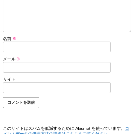
名前
※
メール
※
サイト
このサイトはスパムを低減するために Akismet を使っています。
コ
メントデータの処理方法の詳細はこちらをご覧ください
。