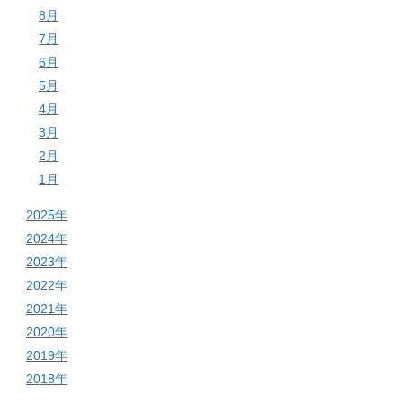
8月
7月
6月
5月
4月
3月
2月
1月
2025年
2024年
2023年
2022年
2021年
2020年
2019年
2018年