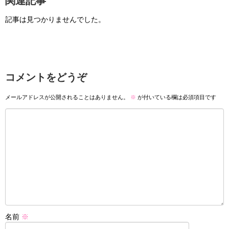
関連記事
記事は見つかりませんでした。
コメントをどうぞ
メールアドレスが公開されることはありません。
※
が付いている欄は必須項目です
名前
※