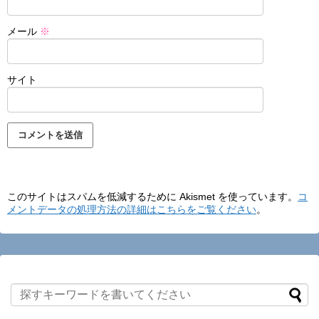
メール
※
サイト
このサイトはスパムを低減するために Akismet を使っています。
コ
メントデータの処理方法の詳細はこちらをご覧ください
。