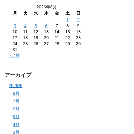
2026年8月
月
火
水
木
金
土
日
1
2
3
4
5
6
7
8
9
10
11
12
13
14
15
16
17
18
19
20
21
22
23
24
25
26
27
28
29
30
31
« 7月
アーカイブ
2026年
8月
7月
6月
5月
4月
3月