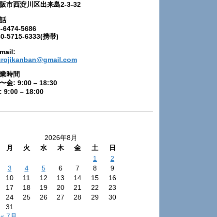
阪市西淀川区出来島2-3-32
話
-6474-5686
80-5715-6333(携帯)
mail:
urojikanban@gmail.com
業時間
〜金: 9:00 – 18:30
 9:00 – 18:00
2026年8月
月
火
水
木
金
土
日
1
2
3
4
5
6
7
8
9
10
11
12
13
14
15
16
17
18
19
20
21
22
23
24
25
26
27
28
29
30
31
« 7月