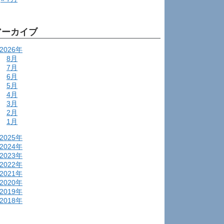
アーカイブ
2026年
8月
7月
6月
5月
4月
3月
2月
1月
2025年
2024年
2023年
2022年
2021年
2020年
2019年
2018年