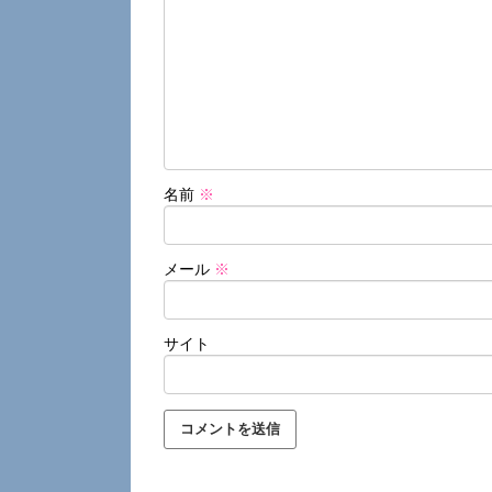
名前
※
メール
※
サイト