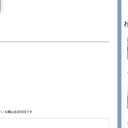
ている欄は必須項目です