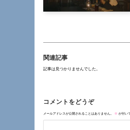
関連記事
記事は見つかりませんでした。
コメントをどうぞ
メールアドレスが公開されることはありません。
※
が付い