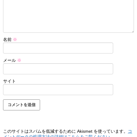
名前
※
メール
※
サイト
このサイトはスパムを低減するために Akismet を使っています。
コ
メントデータの処理方法の詳細はこちらをご覧ください
。