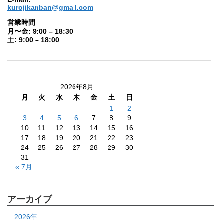
kurojikanban@gmail.com
営業時間
月〜金: 9:00 – 18:30
土: 9:00 – 18:00
2026年8月
月
火
水
木
金
土
日
1
2
3
4
5
6
7
8
9
10
11
12
13
14
15
16
17
18
19
20
21
22
23
24
25
26
27
28
29
30
31
« 7月
アーカイブ
2026年