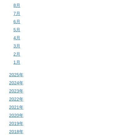
8月
7月
6月
5月
4月
3月
2月
1月
2025年
2024年
2023年
2022年
2021年
2020年
2019年
2018年