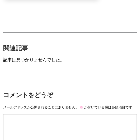
関連記事
記事は見つかりませんでした。
コメントをどうぞ
メールアドレスが公開されることはありません。
※
が付いている欄は必須項目です