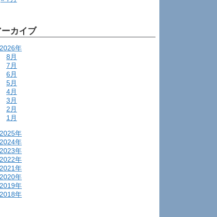
アーカイブ
2026年
8月
7月
6月
5月
4月
3月
2月
1月
2025年
2024年
2023年
2022年
2021年
2020年
2019年
2018年