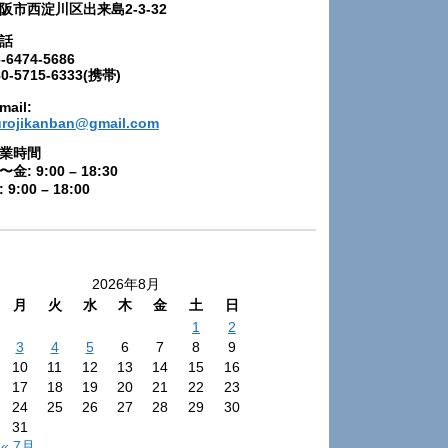
阪市西淀川区出来島2-3-32
話
-6474-5686
80-5715-6333(携帯)
mail:
urojikanban@gmail.com
業時間
〜金: 9:00 – 18:30
 9:00 – 18:00
2026年8月
月
火
水
木
金
土
日
1
2
3
4
5
6
7
8
9
10
11
12
13
14
15
16
17
18
19
20
21
22
23
24
25
26
27
28
29
30
31
« 7月