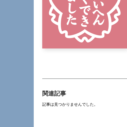
関連記事
記事は見つかりませんでした。