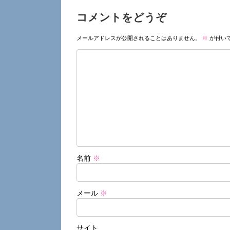
コメントをどうぞ
メールアドレスが公開されることはありません。
※
が付い
名前
※
メール
※
サイト