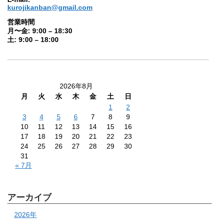
kurojikanban@gmail.com
営業時間
月〜金: 9:00 – 18:30
土: 9:00 – 18:00
2026年8月
月
火
水
木
金
土
日
1
2
3
4
5
6
7
8
9
10
11
12
13
14
15
16
17
18
19
20
21
22
23
24
25
26
27
28
29
30
31
« 7月
アーカイブ
2026年