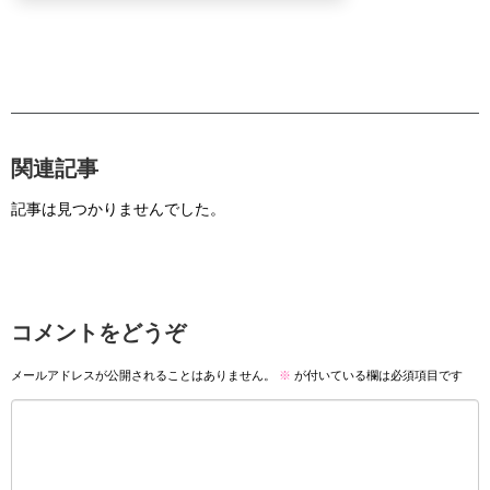
関連記事
記事は見つかりませんでした。
コメントをどうぞ
メールアドレスが公開されることはありません。
※
が付いている欄は必須項目です