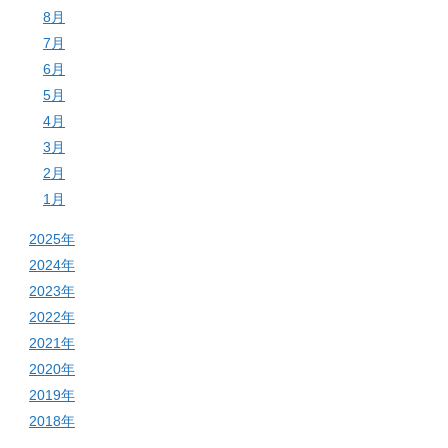
8月
7月
6月
5月
4月
3月
2月
1月
2025年
2024年
2023年
2022年
2021年
2020年
2019年
2018年