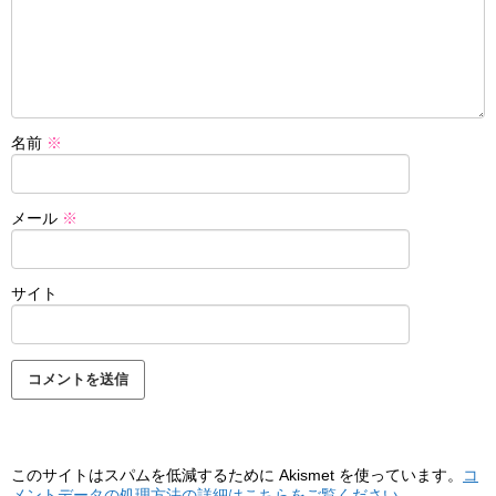
名前
※
メール
※
サイト
このサイトはスパムを低減するために Akismet を使っています。
コ
メントデータの処理方法の詳細はこちらをご覧ください
。