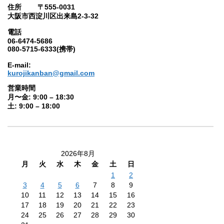
住所 〒555-0031
大阪市西淀川区出来島2-3-32
電話
06-6474-5686
080-5715-6333(携帯)
E-mail:
kurojikanban@gmail.com
営業時間
月〜金: 9:00 – 18:30
土: 9:00 – 18:00
2026年8月
月
火
水
木
金
土
日
1
2
3
4
5
6
7
8
9
10
11
12
13
14
15
16
17
18
19
20
21
22
23
24
25
26
27
28
29
30