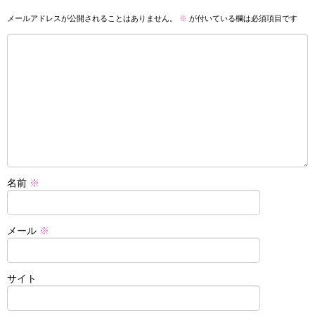
メールアドレスが公開されることはありません。
※
が付いている欄は必須項目です
名前
※
メール
※
サイト