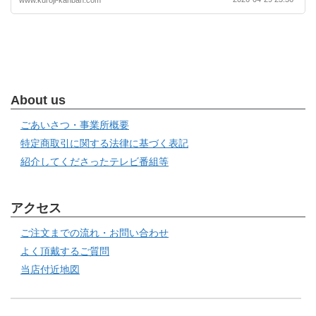
About us
ごあいさつ・事業所概要
特定商取引に関する法律に基づく表記
紹介してくださったテレビ番組等
アクセス
ご注文までの流れ・お問い合わせ
よく頂戴するご質問
当店付近地図