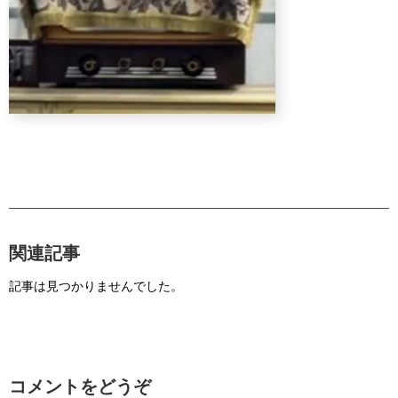
関連記事
記事は見つかりませんでした。
コメントをどうぞ