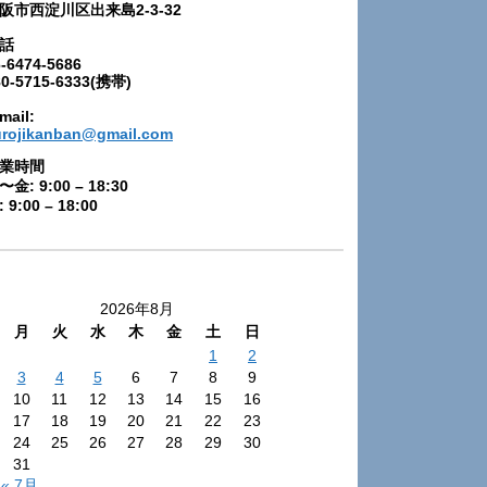
阪市西淀川区出来島2-3-32
話
-6474-5686
80-5715-6333(携帯)
mail:
urojikanban@gmail.com
業時間
〜金: 9:00 – 18:30
 9:00 – 18:00
2026年8月
月
火
水
木
金
土
日
1
2
3
4
5
6
7
8
9
10
11
12
13
14
15
16
17
18
19
20
21
22
23
24
25
26
27
28
29
30
31
« 7月