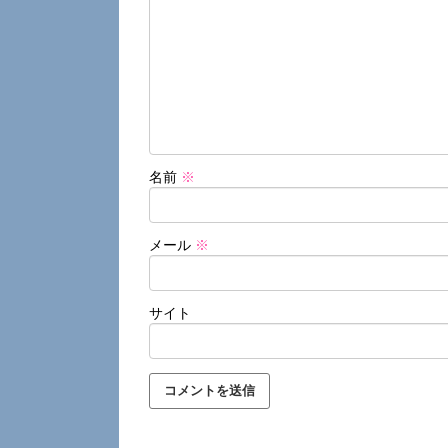
名前
※
メール
※
サイト