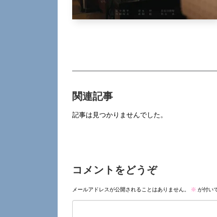
関連記事
記事は見つかりませんでした。
コメントをどうぞ
メールアドレスが公開されることはありません。
※
が付い