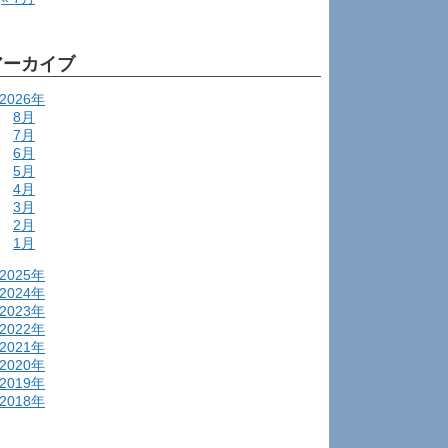
アーカイブ
2026年
8月
7月
6月
5月
4月
3月
2月
1月
2025年
2024年
2023年
2022年
2021年
2020年
2019年
2018年