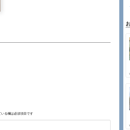
ている欄は必須項目です