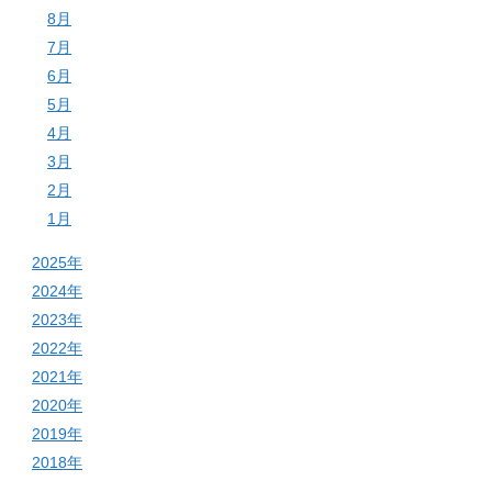
8月
7月
6月
5月
4月
3月
2月
1月
2025年
2024年
2023年
2022年
2021年
2020年
2019年
2018年