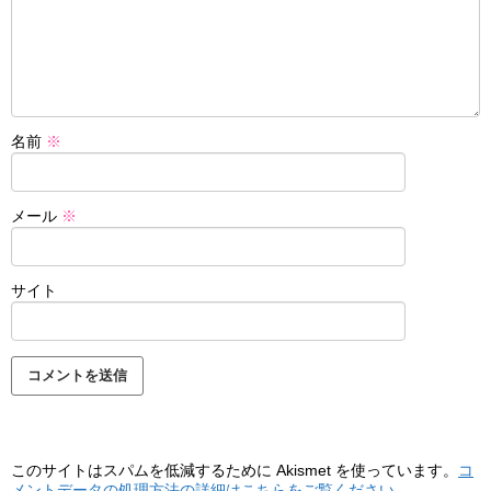
名前
※
メール
※
サイト
このサイトはスパムを低減するために Akismet を使っています。
コ
メントデータの処理方法の詳細はこちらをご覧ください
。