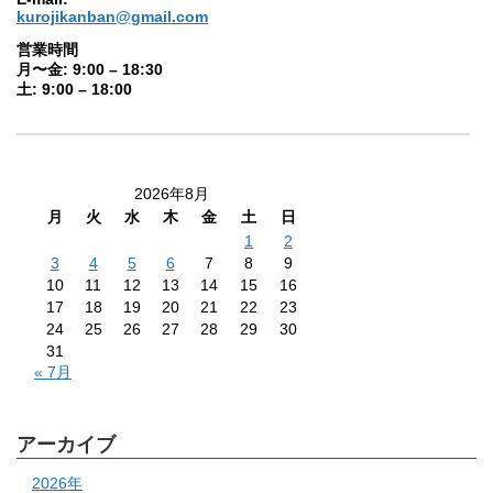
kurojikanban@gmail.com
営業時間
月〜金: 9:00 – 18:30
土: 9:00 – 18:00
2026年8月
月
火
水
木
金
土
日
1
2
3
4
5
6
7
8
9
10
11
12
13
14
15
16
17
18
19
20
21
22
23
24
25
26
27
28
29
30
31
« 7月
アーカイブ
2026年