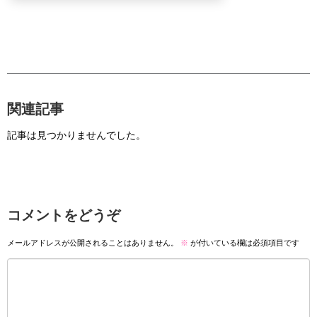
関連記事
記事は見つかりませんでした。
コメントをどうぞ
メールアドレスが公開されることはありません。
※
が付いている欄は必須項目です