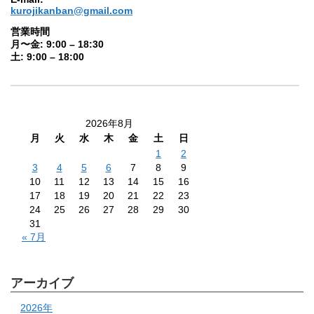
kurojikanban@gmail.com
営業時間
月〜金: 9:00 – 18:30
土: 9:00 – 18:00
2026年8月
月
火
水
木
金
土
日
1
2
3
4
5
6
7
8
9
10
11
12
13
14
15
16
17
18
19
20
21
22
23
24
25
26
27
28
29
30
31
« 7月
アーカイブ
2026年