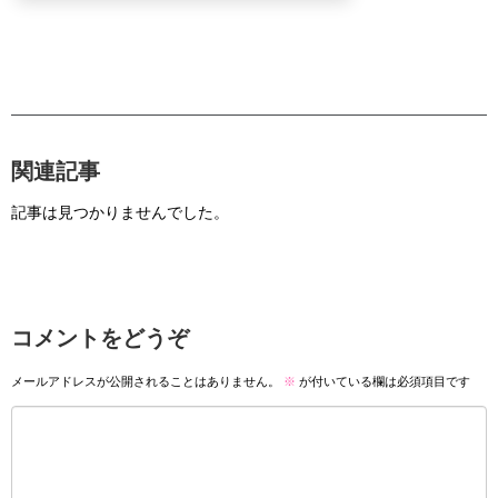
関連記事
記事は見つかりませんでした。
コメントをどうぞ
メールアドレスが公開されることはありません。
※
が付いている欄は必須項目です