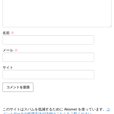
名前
※
メール
※
サイト
このサイトはスパムを低減するために Akismet を使っています。
コ
メントデータの処理方法の詳細はこちらをご覧ください
。