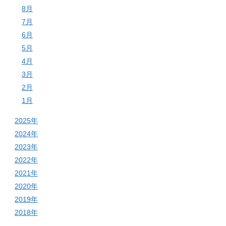
8月
7月
6月
5月
4月
3月
2月
1月
2025年
2024年
2023年
2022年
2021年
2020年
2019年
2018年