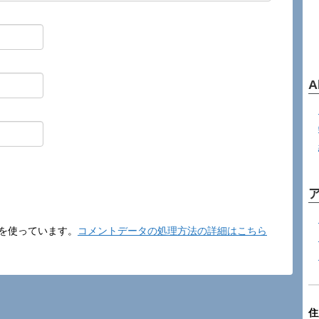
A
t を使っています。
コメントデータの処理方法の詳細はこちら
住