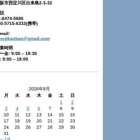
阪市西淀川区出来島2-3-32
話
-6474-5686
80-5715-6333(携帯)
mail:
urojikanban@gmail.com
業時間
〜金: 9:00 – 18:30
 9:00 – 18:00
2026年8月
月
火
水
木
金
土
日
1
2
3
4
5
6
7
8
9
10
11
12
13
14
15
16
17
18
19
20
21
22
23
24
25
26
27
28
29
30
31
« 7月