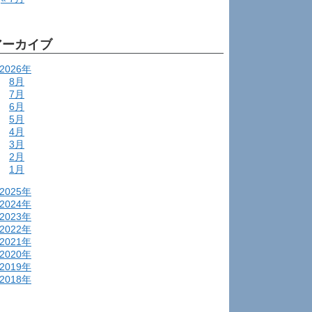
アーカイブ
2026年
8月
7月
6月
5月
4月
3月
2月
1月
2025年
2024年
2023年
2022年
2021年
2020年
2019年
2018年