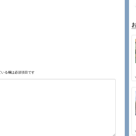
ている欄は必須項目です