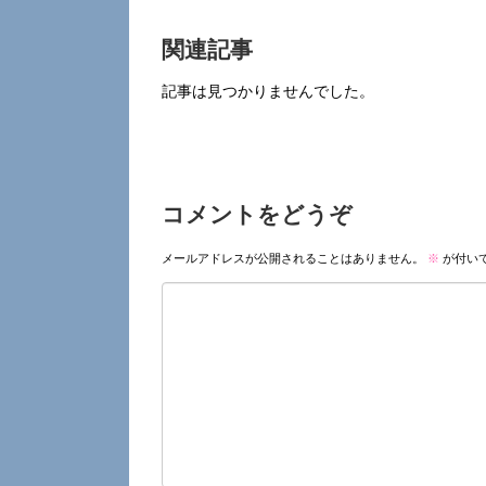
関連記事
記事は見つかりませんでした。
コメントをどうぞ
メールアドレスが公開されることはありません。
※
が付い