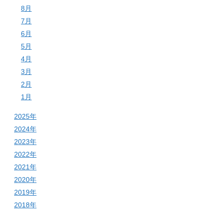
8月
7月
6月
5月
4月
3月
2月
1月
2025年
2024年
2023年
2022年
2021年
2020年
2019年
2018年