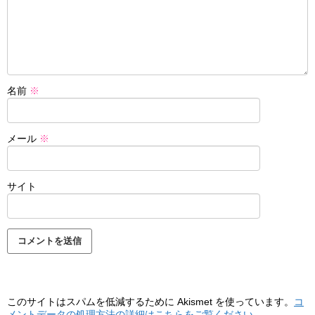
名前
※
メール
※
サイト
このサイトはスパムを低減するために Akismet を使っています。
コ
メントデータの処理方法の詳細はこちらをご覧ください
。