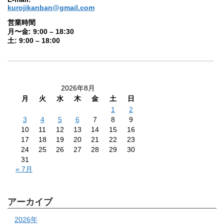
kurojikanban@gmail.com
営業時間
月〜金: 9:00 – 18:30
土: 9:00 – 18:00
2026年8月
月
火
水
木
金
土
日
1
2
3
4
5
6
7
8
9
10
11
12
13
14
15
16
17
18
19
20
21
22
23
24
25
26
27
28
29
30
31
« 7月
アーカイブ
2026年