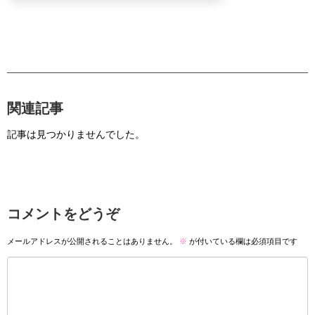
関連記事
記事は見つかりませんでした。
コメントをどうぞ
メールアドレスが公開されることはありません。
※
が付いている欄は必須項目です