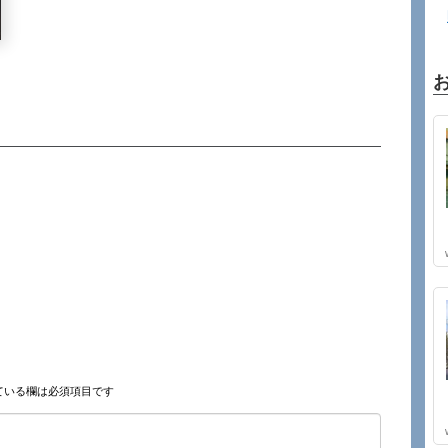
ている欄は必須項目です