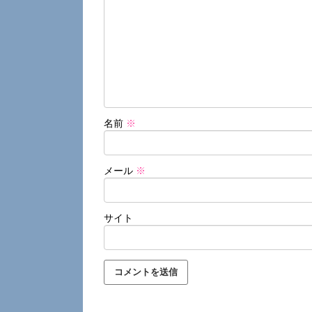
名前
※
メール
※
サイト