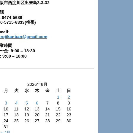
阪市西淀川区出来島2-3-32
話
-6474-5686
80-5715-6333(携帯)
mail:
urojikanban@gmail.com
業時間
〜金: 9:00 – 18:30
 9:00 – 18:00
2026年8月
月
火
水
木
金
土
日
1
2
3
4
5
6
7
8
9
10
11
12
13
14
15
16
17
18
19
20
21
22
23
24
25
26
27
28
29
30
31
« 7月