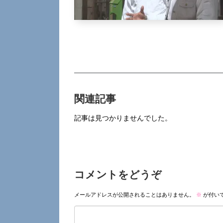
関連記事
記事は見つかりませんでした。
コメントをどうぞ
メールアドレスが公開されることはありません。
※
が付い