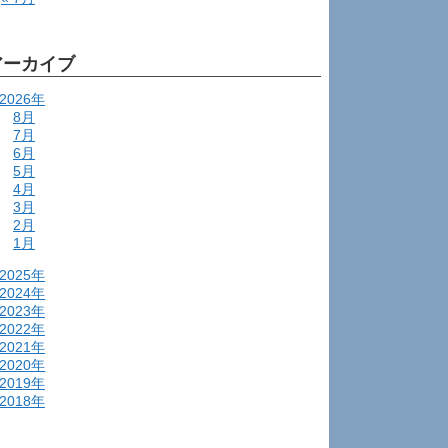
アーカイブ
2026年
8月
7月
6月
5月
4月
3月
2月
1月
2025年
2024年
2023年
2022年
2021年
2020年
2019年
2018年