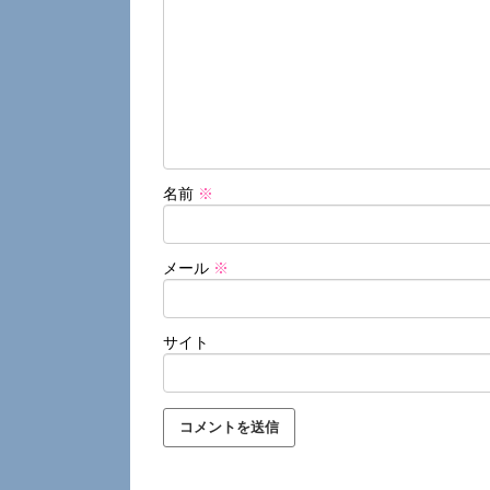
名前
※
メール
※
サイト