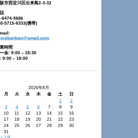
阪市西淀川区出来島2-3-32
話
-6474-5686
80-5715-6333(携帯)
mail:
urojikanban@gmail.com
業時間
〜金: 9:00 – 18:30
 9:00 – 18:00
2026年8月
月
火
水
木
金
土
日
1
2
3
4
5
6
7
8
9
10
11
12
13
14
15
16
17
18
19
20
21
22
23
24
25
26
27
28
29
30
31
« 7月