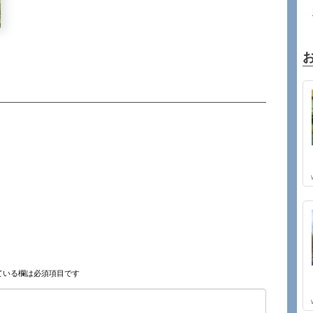
ている欄は必須項目です