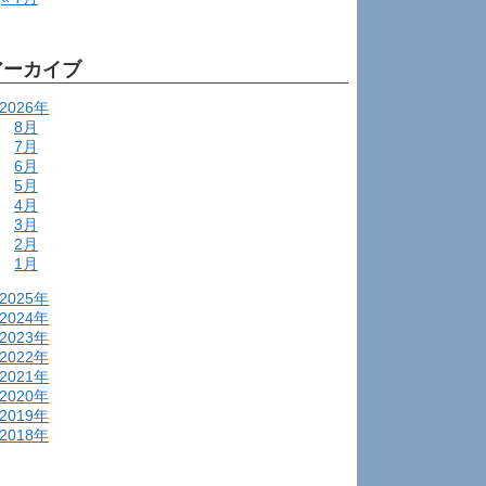
アーカイブ
2026年
8月
7月
6月
5月
4月
3月
2月
1月
2025年
2024年
2023年
2022年
2021年
2020年
2019年
2018年