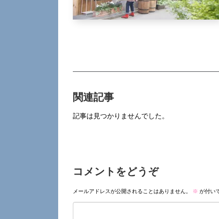
関連記事
記事は見つかりませんでした。
コメントをどうぞ
メールアドレスが公開されることはありません。
※
が付い