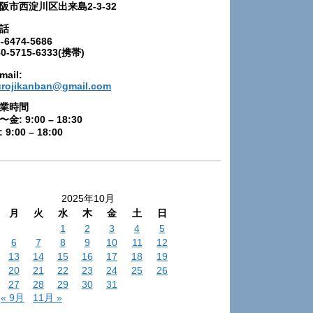
阪市西淀川区出来島2-3-32
話
-6474-5686
80-5715-6333(携帯)
mail:
urojikanban@gmail.com
業時間
〜金: 9:00 – 18:30
 9:00 – 18:00
2025年10月
月
火
水
木
金
土
日
1
2
3
4
5
6
7
8
9
10
11
12
13
14
15
16
17
18
19
20
21
22
23
24
25
26
27
28
29
30
31
« 9月
11月 »