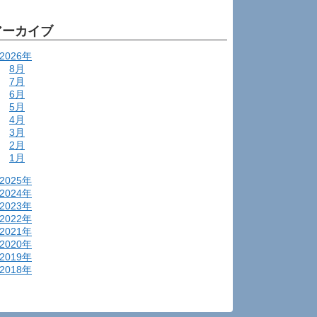
アーカイブ
2026年
8月
7月
6月
5月
4月
3月
2月
1月
2025年
2024年
2023年
2022年
2021年
2020年
2019年
2018年