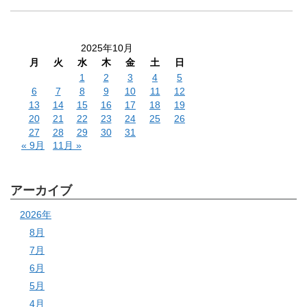
2025年10月
月
火
水
木
金
土
日
1
2
3
4
5
6
7
8
9
10
11
12
13
14
15
16
17
18
19
20
21
22
23
24
25
26
27
28
29
30
31
« 9月
11月 »
アーカイブ
2026年
8月
7月
6月
5月
4月