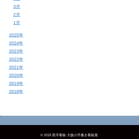
3月
2月
1月
2025年
2024年
2023年
2022年
2021年
2020年
2019年
2018年
© 2018
黒字看板‐大阪の手書き看板屋
.