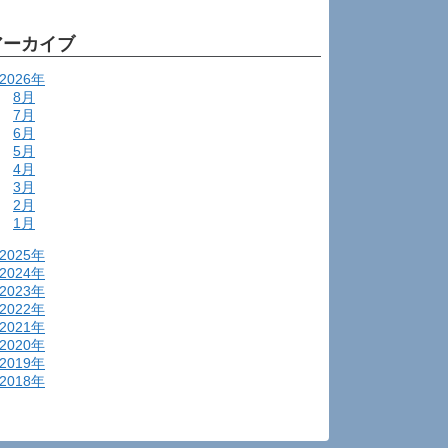
アーカイブ
2026年
8月
7月
6月
5月
4月
3月
2月
1月
2025年
2024年
2023年
2022年
2021年
2020年
2019年
2018年