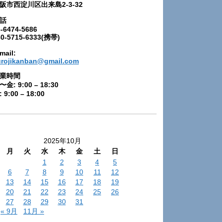
阪市西淀川区出来島2-3-32
話
-6474-5686
80-5715-6333(携帯)
mail:
urojikanban@gmail.com
業時間
〜金: 9:00 – 18:30
 9:00 – 18:00
2025年10月
月
火
水
木
金
土
日
1
2
3
4
5
6
7
8
9
10
11
12
13
14
15
16
17
18
19
20
21
22
23
24
25
26
27
28
29
30
31
« 9月
11月 »