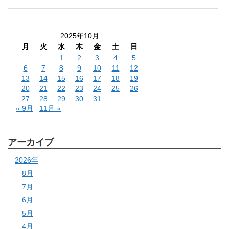
2025年10月
月
火
水
木
金
土
日
1
2
3
4
5
6
7
8
9
10
11
12
13
14
15
16
17
18
19
20
21
22
23
24
25
26
27
28
29
30
31
« 9月
11月 »
アーカイブ
2026年
8月
7月
6月
5月
4月