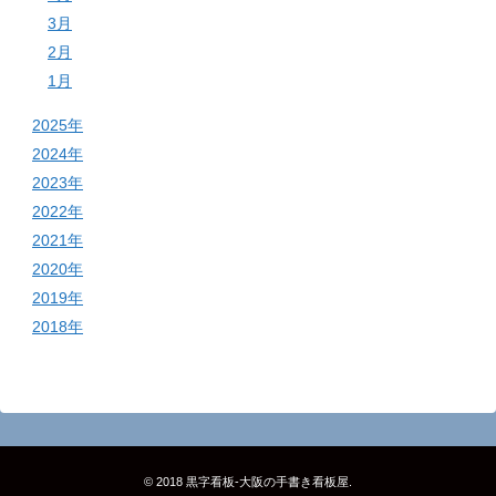
3月
2月
1月
2025年
2024年
2023年
2022年
2021年
2020年
2019年
2018年
© 2018
黒字看板‐大阪の手書き看板屋
.