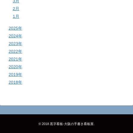
3月
2月
1月
2025年
2024年
2023年
2022年
2021年
2020年
2019年
2018年
© 2018
黒字看板‐大阪の手書き看板屋
.