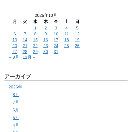
2025年10月
月
火
水
木
金
土
日
1
2
3
4
5
6
7
8
9
10
11
12
13
14
15
16
17
18
19
20
21
22
23
24
25
26
27
28
29
30
31
« 9月
11月 »
アーカイブ
2026年
8月
7月
6月
5月
4月