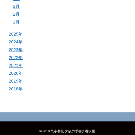
3月
2月
1月
2025年
2024年
2023年
2022年
2021年
2020年
2019年
2018年
© 2018
黒字看板‐大阪の手書き看板屋
.