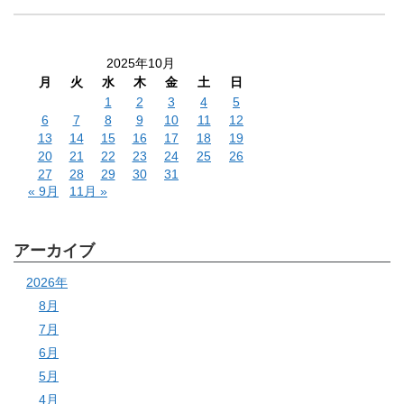
2025年10月
月
火
水
木
金
土
日
1
2
3
4
5
6
7
8
9
10
11
12
13
14
15
16
17
18
19
20
21
22
23
24
25
26
27
28
29
30
31
« 9月
11月 »
アーカイブ
2026年
8月
7月
6月
5月
4月