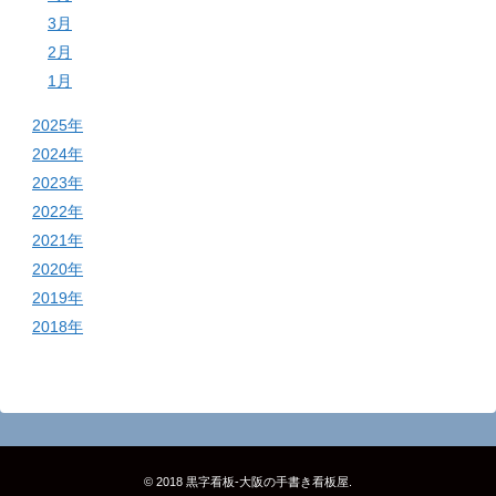
3月
2月
1月
2025年
2024年
2023年
2022年
2021年
2020年
2019年
2018年
© 2018
黒字看板‐大阪の手書き看板屋
.