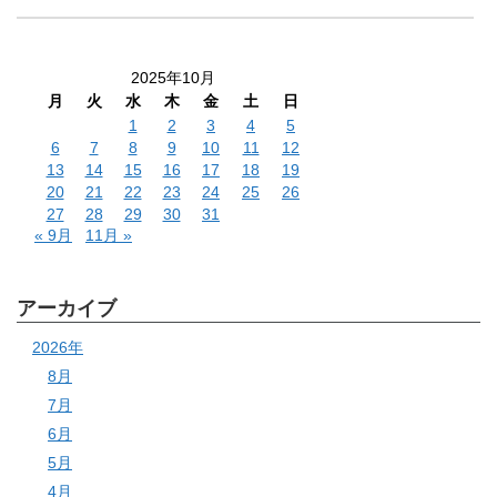
2025年10月
月
火
水
木
金
土
日
1
2
3
4
5
6
7
8
9
10
11
12
13
14
15
16
17
18
19
20
21
22
23
24
25
26
27
28
29
30
31
« 9月
11月 »
アーカイブ
2026年
8月
7月
6月
5月
4月