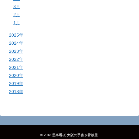
3月
2月
1月
2025年
2024年
2023年
2022年
2021年
2020年
2019年
2018年
© 2018
黒字看板‐大阪の手書き看板屋
.