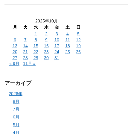
2025年10月
月
火
水
木
金
土
日
1
2
3
4
5
6
7
8
9
10
11
12
13
14
15
16
17
18
19
20
21
22
23
24
25
26
27
28
29
30
31
« 9月
11月 »
アーカイブ
2026年
8月
7月
6月
5月
4月